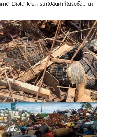
ี ไว้ใจได้ โดยการนำไปสินค้าที่ได้รับซื้อมานำ