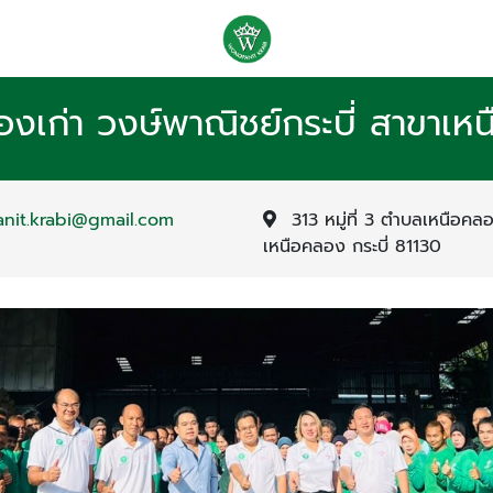
ของเก่า วงษ์พาณิชย์กระบี่ สาขาเ
nit.krabi@gmail.com
313 หมู่ที่ 3 ตำบลเหนือค
เหนือคลอง กระบี่ 81130