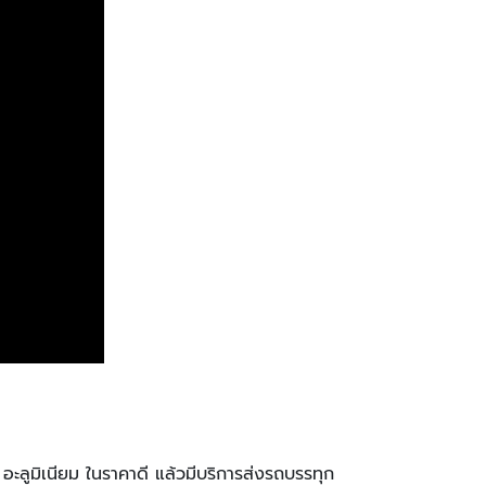
ะลูมิเนียม ในราคาดี แล้วมีบริการส่งรถบรรทุก